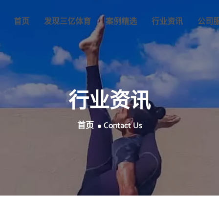
首页
发现
三亿体育
案例精选
行业资讯
公司
行业资讯
首页
Contact Us