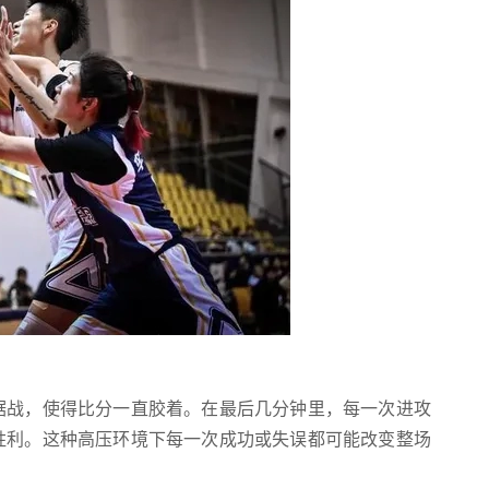
锯战，使得比分一直胶着。在最后几分钟里，每一次进攻
胜利。这种高压环境下每一次成功或失误都可能改变整场
。