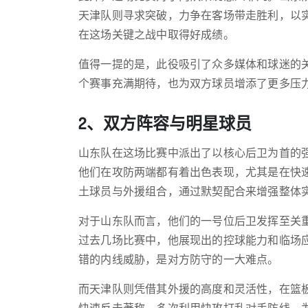
天津队则寻求突破，力争在客场带走胜利，以
在这场关键之战中取得好成绩。
值得一提的是，此役吸引了众多媒体和球迷的
个赛事充满期待，也为双方球员增添了更多压
2、双方阵容与明星球员
山东队在这场比赛中派出了以核心后卫为首的
他们在攻防两端都有着出色表现，尤其是在快
土球员与外援组合，通过默契配合来增强整体
对于山东队而言，他们的一号位后卫发挥至关
过去几场比赛中，他展现出的控球能力和临场
错的内线威胁，是对方防守的一大难点。
而天津队则凭借其外援的高度和灵活性，在篮