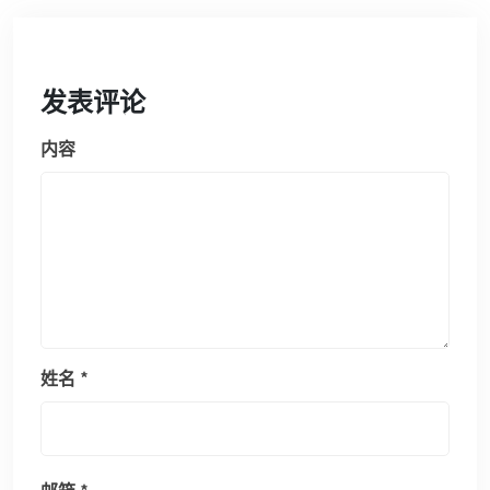
发表评论
内容
姓名
*