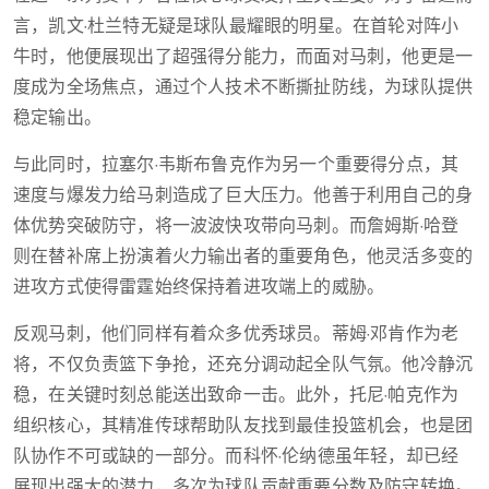
言，凯文·杜兰特无疑是球队最耀眼的明星。在首轮对阵小
牛时，他便展现出了超强得分能力，而面对马刺，他更是一
度成为全场焦点，通过个人技术不断撕扯防线，为球队提供
稳定输出。
与此同时，拉塞尔·韦斯布鲁克作为另一个重要得分点，其
速度与爆发力给马刺造成了巨大压力。他善于利用自己的身
体优势突破防守，将一波波快攻带向马刺。而詹姆斯·哈登
则在替补席上扮演着火力输出者的重要角色，他灵活多变的
进攻方式使得雷霆始终保持着进攻端上的威胁。
反观马刺，他们同样有着众多优秀球员。蒂姆·邓肯作为老
将，不仅负责篮下争抢，还充分调动起全队气氛。他冷静沉
稳，在关键时刻总能送出致命一击。此外，托尼·帕克作为
组织核心，其精准传球帮助队友找到最佳投篮机会，也是团
队协作不可或缺的一部分。而科怀·伦纳德虽年轻，却已经
展现出强大的潜力，多次为球队贡献重要分数及防守转换。