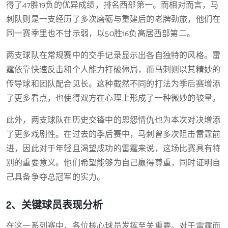
得了47胜19负的优异成绩，排名西部第一。而相对而言，马
刺队则是一支经历了多次磨砺与重建后的老牌劲旅，他们在
同一赛季里也不甘示弱，以50胜16负高居西部第二。
两支球队在常规赛中的交手记录显示出各自独特的风格。雷
霆依靠快速反击和个人能力打破僵局，而马刺则以其精妙的
传导球和团队配合见长。这种截然不同的打法为季后赛增添
了更多看点，也使得双方在心理上形成了一种微妙的较量。
此外，两支球队在历史交锋中的恩怨情仇也为本次对决增添
了更多戏剧性。在过去的季后赛中，马刺曾多次阻击雷霆前
进，因此对于年轻且渴望成功的雷霆来说，这场比赛具有特
别的重要意义。他们希望能够为自己赢得尊重，同时证明自
己具备争夺总冠军的实力。
2、关键球员表现分析
在这一系列赛中，各位核心球员发挥至关重要。对于雷霆而