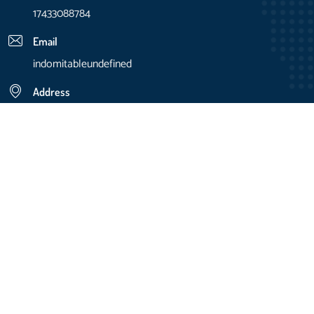
17433088784
Email
indomitableundefined
Address
中国（上海）自由贸易试验区保税区富特北路456号1号楼南
楼3层
2023 - All Rights Reserved
三亿(集团)体育科技有限公司官网
.