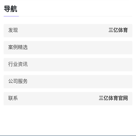
导航
发现
三亿体育
案例精选
行业资讯
公司服务
联系
三亿体育官网