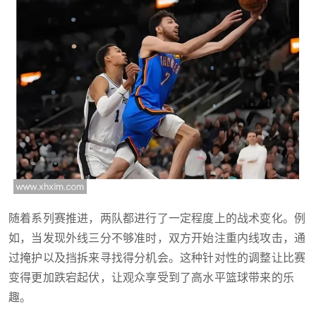
随着系列赛推进，两队都进行了一定程度上的战术变化。例
如，当发现外线三分不够准时，双方开始注重内线攻击，通
过掩护以及挡拆来寻找得分机会。这种针对性的调整让比赛
变得更加跌宕起伏，让观众享受到了高水平篮球带来的乐
趣。